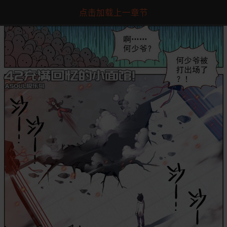
点击加载上一章节