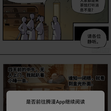
是否前往腾漫App继续阅读