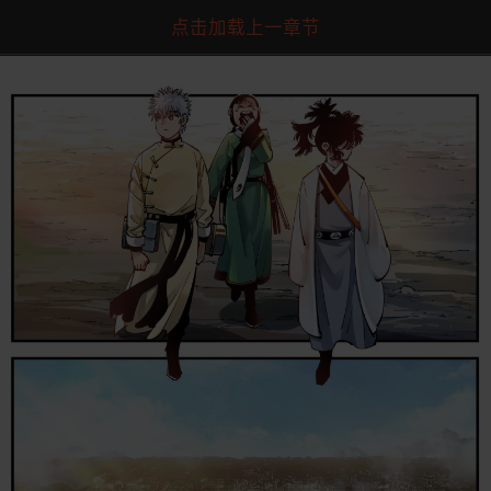
点击加载上一章节