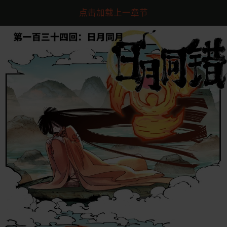
点击加载上一章节