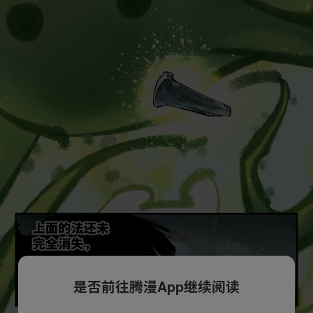
是否前往腾漫App继续阅读