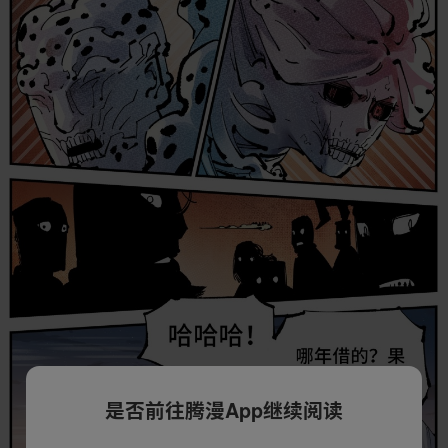
是否前往腾漫App继续阅读