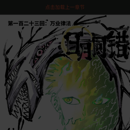
点击加载上一章节