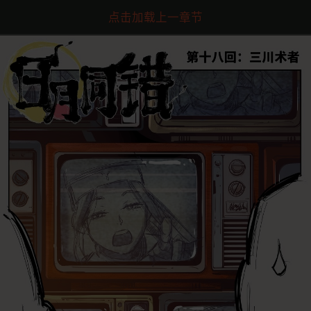
点击加载上一章节