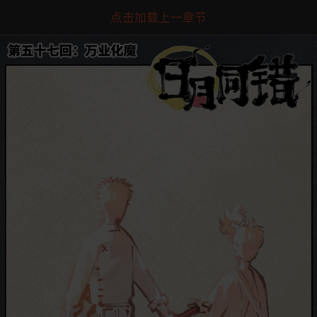
点击加载上一章节