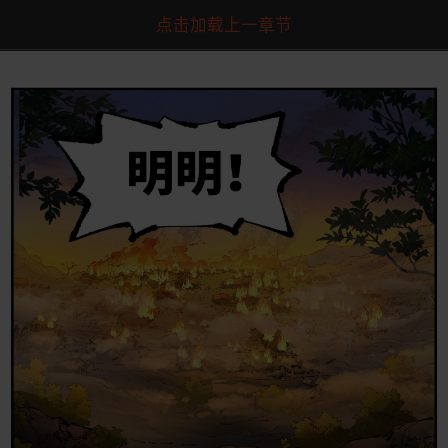
点击加载上一章节