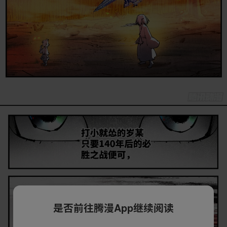
是否前往腾漫App继续阅读