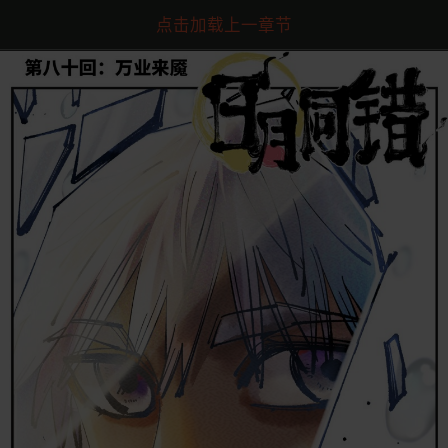
点击加载上一章节