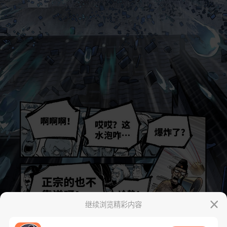
继续浏览精彩内容