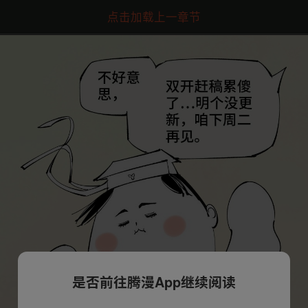
点击加载上一章节
是否前往腾漫App继续阅读