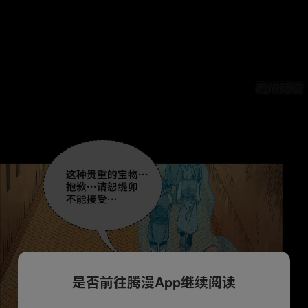
是否前往腾漫App继续阅读