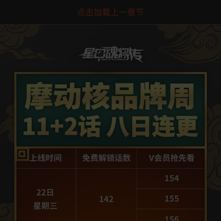
点击加载上一章节