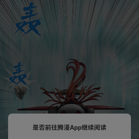
是否前往腾漫App继续阅读