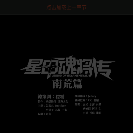
点击加载上一章节