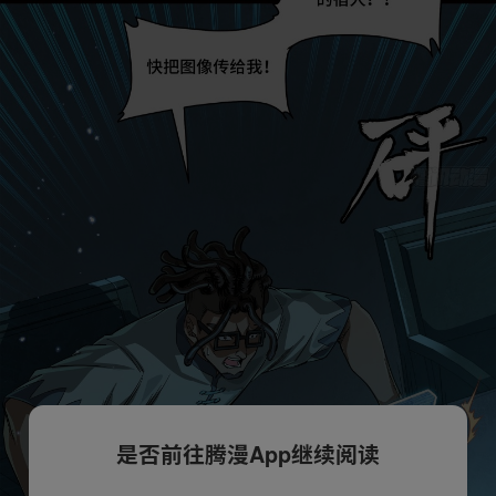
是否前往腾漫App继续阅读