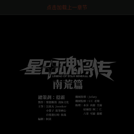
点击加载上一章节