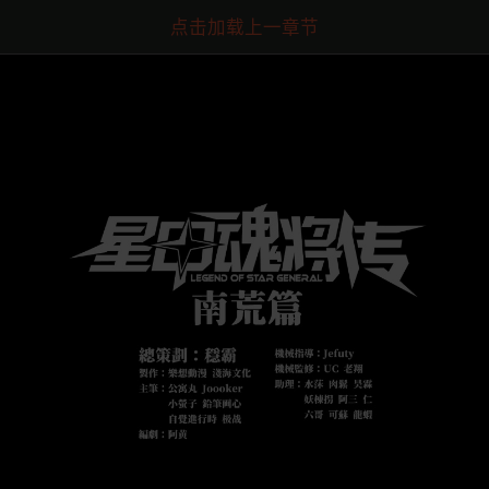
点击加载上一章节