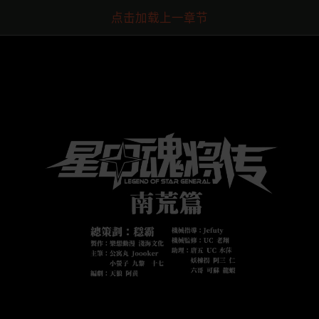
点击加载上一章节