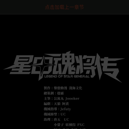
点击加载上一章节