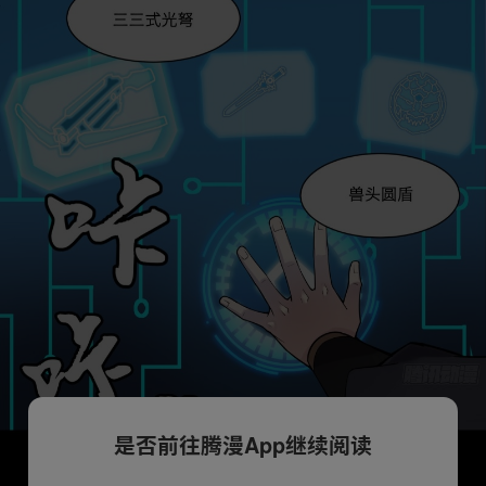
是否前往腾漫App继续阅读