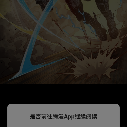
是否前往腾漫App继续阅读