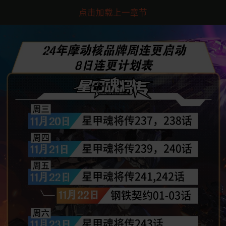
点击加载上一章节