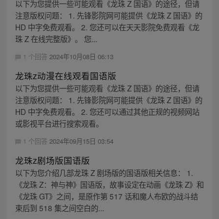
以下为您提供一些可能观看《龙珠 Z 国语》的途径，但请
注意版权问题： 1. 先锋影院网可能提供《龙珠 Z 国语》的
HD 中字免费观看。 2. 您还可以在天天影院免费观看《龙
珠 Z 在线完整版》。 您...
1 个回答
2024年10月08日 06:13
龙珠z动漫在线观看国语版
以下为您提供一些可能观看《龙珠 Z 国语》的途径，但请
注意版权问题： 1. 先锋影院网可能提供《龙珠 Z 国语》的
HD 中字免费观看。 2. 您还可以通过其他正规的视频网站
或影视平台进行搜索观看。
1 个回答
2024年09月15日 03:54
龙珠z剧场版国语版
以下为您介绍几部龙珠 Z 剧场版的国语版相关信息： 1.
《龙珠 Z：神与神》国语版，故事设定在动画《龙珠 Z》和
《龙珠 GT》之间，是原作第 517 话和魔人布欧的战斗结
束后到 518 集之间空白的...