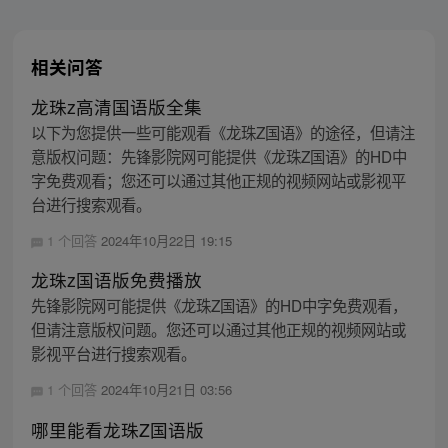
相关问答
龙珠z高清国语版全集
以下为您提供一些可能观看《龙珠Z国语》的途径，但请注
意版权问题：先锋影院网可能提供《龙珠Z国语》的HD中
字免费观看；您还可以通过其他正规的视频网站或影视平
台进行搜索观看。
1 个回答
2024年10月22日 19:15
龙珠z国语版免费播放
先锋影院网可能提供《龙珠Z国语》的HD中字免费观看，
但请注意版权问题。您还可以通过其他正规的视频网站或
影视平台进行搜索观看。
1 个回答
2024年10月21日 03:56
哪里能看龙珠Z国语版