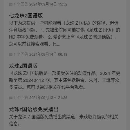
1 个回答
2024年09月14日 15:52
七龙珠z国语版
以下为您提供一些可能观看《龙珠 Z 国语》的途径，但请
注意版权问题： 1. 先锋影院网可能提供《龙珠 Z 国语》的
HD 中字免费观看。 2. 爱奇艺上有《龙珠 Z 普通话版》，
您可以前往搜索观看，具...
1 个回答
2024年09月14日 06:18
龙珠z国语版
《龙珠 Z》国语版是一部备受关注的动漫作品。2024 年更
新至第 20240412 期，其主演包括韩雪、朱丹、王琳等众
多演员。您可以通过相关在线平台观看。
1 个回答
2024年09月13日 21:36
龙珠z国语版免费播出
关于龙珠 Z 国语版免费播出的渠道，未获取到确切的相关
信息。