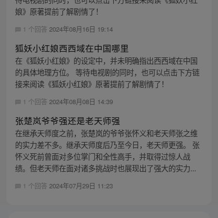
娘》原著提前了解剧情了！
1 个回答
2024年08月16日 19:14
狐妖小红娘西西域在中国哪里
在《狐妖小红娘》的设定中，并未明确指出西西域在中国
的具体地理方位。 等待电视剧的同时，也可以点击下方链
接来阅读《狐妖小红娘》原著提前了解剧情了！
1 个回答
2024年08月08日 14:39
张楚岚爷爷强还是老天师强
在继承天师度之前，张楚岚的爷爷张怀义和老天师张之维
的实力差不多。继承天师度后乃至今日，老天师更强。 张
怀义死前曾面对多位掌门和全性高手，并取得过惊人战
绩。但老天师在面对诸多挑战时也展现出了强大的实力...
1 个回答
2024年07月29日 11:23