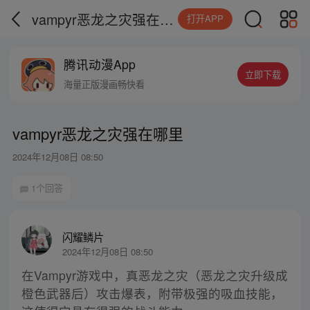
vampyr恶龙之灾强在哪里
打开APP
腾讯动漫App
立即下载
海量正版漫画畅快看
vampyr恶龙之灾强在哪里
2024年12月08日 08:50
1个回答
闪耀鳞片
2024年12月08日 08:50
在Vampyr游戏中，真恶龙之灾（恶龙之灾升级成
橙色武器后）攻击爆表，附带极强的吸血技能，