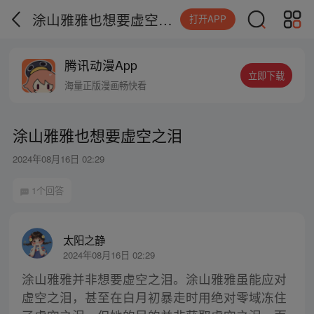
涂山雅雅也想要虚空之泪
打开APP
腾讯动漫App
立即下载
海量正版漫画畅快看
涂山雅雅也想要虚空之泪
2024年08月16日 02:29
1个回答
太阳之静
2024年08月16日 02:29
涂山雅雅并非想要虚空之泪。涂山雅雅虽能应对
虚空之泪，甚至在白月初暴走时用绝对零域冻住