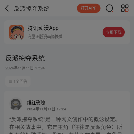
反派掠夺系统
打开APP
腾讯动漫App
立即下载
海量正版漫画畅快看
反派掠夺系统
2024年11月11日 17:24
1个回答
绯红玫瑰
2024年11月11日 17:24
“反派掠夺系统”是一种网文创作中的概念设定。
在相关故事中，它是主角（往往是反派角色）所