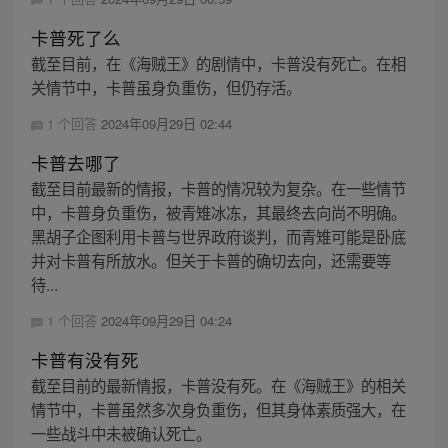
卡普死了么
截至目前，在《海贼王》的剧情中，卡普没有死亡。在相
关情节中，卡普虽身负重伤，但仍存活。
1 个回答
2024年09月29日 02:44
卡普去哪了
截至目前最新的情报，卡普的情况较为复杂。在一些情节
中，卡普身负重伤，被青雉冰冻，其最终去向尚不明确。
黑胡子企图利用卡普与世界政府谈判，而青雉可能是卧底
并对卡普有所放水。但关于卡普的确切去向，还需要等
待...
1 个回答
2024年09月29日 04:24
卡普有没有死
截至目前的最新情报，卡普没有死。在《海贼王》的相关
情节中，卡普虽然多次身负重伤，但其身体素质强大，在
一些战斗中未被确认死亡。