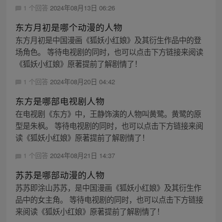
1 个回答
2024年08月13日 06:26
东方月初是哪个动漫的人物
东方月初是中国漫画《狐妖小红娘》及其衍生作品中的登
场角色。 等待电视剧的同时，也可以点击下方链接来阅读
《狐妖小红娘》原著提前了解剧情了！
1 个回答
2024年08月20日 04:42
东方是哪部电视剧人物
在电视剧《东方》中，王静饰演的人物叫黄鹭。黄鹭的原
型是朱枫。 等待电视剧的同时，也可以点击下方链接来阅
读《狐妖小红娘》原著提前了解剧情了！
1 个回答
2024年08月21日 14:37
苏苏是哪部动漫的人物
苏苏即涂山苏苏，是中国漫画《狐妖小红娘》及其衍生作
品中的女主角。 等待电视剧的同时，也可以点击下方链接
来阅读《狐妖小红娘》原著提前了解剧情了！