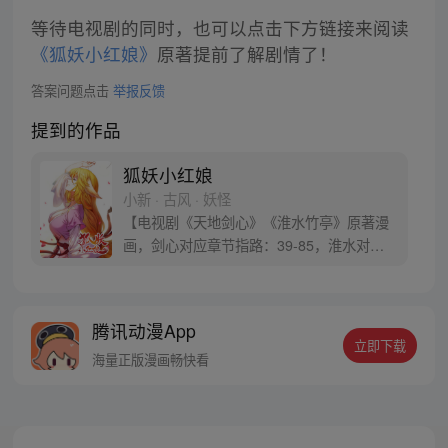
等待电视剧的同时，也可以点击下方链接来阅读
《狐妖小红娘》
原著提前了解剧情了！
答案问题点击
举报反馈
提到的作品
狐妖小红娘
小新 · 古风 · 妖怪
【电视剧《天地剑心》《淮水竹亭》原著漫
画，剑心对应章节指路：39-85，淮水对应
章节指路272-301】 迷糊萝莉小狐妖，正太
道士没节操。自古人妖生死恋，千载孽缘一
线牵。（每周周四更新。）
腾讯动漫App
立即下载
海量正版漫画畅快看