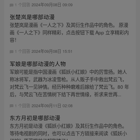
1 个回答
2024年09月08日 09:09
张楚岚是哪部动漫
张楚岚是漫画《一人之下》及其衍生作品中的角色。 原漫
画《一人之下》同样精彩，点击按钮下载 App 立享精彩内
容！
1 个回答
2024年09月08日 15:51
军娘是哪部动漫的人物
军娘可能是指中国漫画《狐妖小红娘》中的厉雪扬。她人
称冰将军，武器为冰凌雪枪。从人贩子手中救出梵云飞，
对梵云飞一见钟情。经历种种磨难后嫁给了梵云飞。80 年
后，与梵云飞在苦情树下结下再世情缘，祈求来世再...
1 个回答
2024年09月11日 02:08
东方月初是哪部动漫
东方月初是动漫《狐妖小红娘》及其衍生作品中的角色。
等待电视剧的同时，也可以点击下方链接来阅读《狐妖小