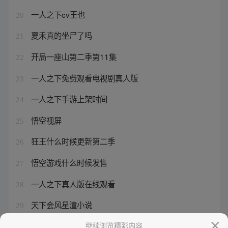
一人之下cv王也
20
夏禾真的坐尸了吗
21
开局一座山第二季第11集
22
一人之下免费观看电视剧真人版
23
一人之下手游上架时间
24
悟空视屏
25
狂王什么时候更新第二季
26
悟空游戏什么时候发售
27
一人之下真人版在线观看
28
天下会风星潼小说
29
海贼王全部人物名单
继续浏览精彩内容
30