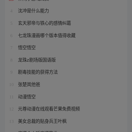
沈冲是什么能力
4
玄天邪帝与铁心的感情纠葛
5
七龙珠漫画哪个版本值得收藏
6
悟空悟空
7
龙珠z剧场版国语版
8
剧毒技能的获得方法
9
张楚岚他爸
10
动漫悟空
11
元尊动漫在线观看芒果免费视频
12
美女总裁的贴身兵王叶枫
13