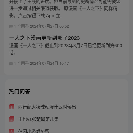
并接上了主线的进度。但目前最新的更新情况可能需要您
进一步通过相关渠道获取。 原漫画《一人之下》同样精
彩，点击按钮下载 App 立...
1 个回答
2024年07月27日 00:52
一人之下漫画更新到哪了2023
漫画《一人之下》截止到2023年3月7日已经更新到第600
话。
1 个回答
2024年07月24日 10:17
热门问答
西行纪大猿魂动漫什么时候出
1
王也vs张楚岚第几集
2
休闲小游戏免费
3