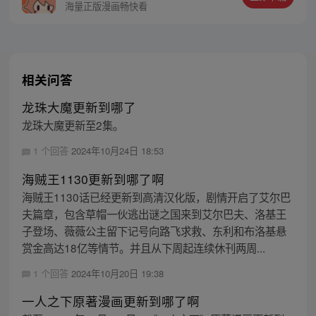
海量正版漫画畅快看
相关问答
龙珠大魔更新到哪了
龙珠大魔更新至2集。
1 个回答
2024年10月24日 18:53
海贼王1130更新到哪了啊
海贼王1130话已经更新到高清汉化版，剧情开启了艾尔巴
夫篇章，包含草帽一伙逃出谜之国来到艾尔巴夫、洛基王
子登场、薇薇公主留下记号向路飞求救、东利和布洛基悬
赏金高达18亿等情节。并且从下周起连续休刊两周...
1 个回答
2024年10月20日 19:38
一人之下原著漫画更新到哪了啊