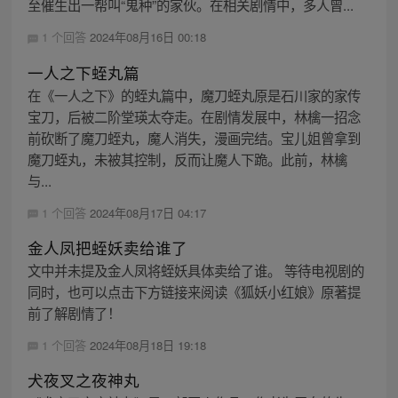
至催生出一帮叫“鬼种”的家伙。在相关剧情中，多人曾...
1 个回答
2024年08月16日 00:18
一人之下蛭丸篇
在《一人之下》的蛭丸篇中，魔刀蛭丸原是石川家的家传
宝刀，后被二阶堂瑛太夺走。在剧情发展中，林檎一招念
前砍断了魔刀蛭丸，魔人消失，漫画完结。宝儿姐曾拿到
魔刀蛭丸，未被其控制，反而让魔人下跪。此前，林檎
与...
1 个回答
2024年08月17日 04:17
金人凤把蛭妖卖给谁了
文中并未提及金人凤将蛭妖具体卖给了谁。 等待电视剧的
同时，也可以点击下方链接来阅读《狐妖小红娘》原著提
前了解剧情了！
1 个回答
2024年08月18日 19:18
犬夜叉之夜神丸