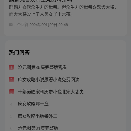
麒麟丸喜欢杀生丸的母亲。但杀生丸的母亲喜欢犬大将，
而犬大将爱上了人类女子十六夜。
1 个回答
2024年09月20日 22:48
热门问答
沧元图第35集完整版观看
1
庶女攻略小说原著小说免费阅读
2
十部巅峰宋朝历史小说北宋大丈夫
3
庶女攻略哪一章
4
庶女攻略出版番外二
5
沧元图第31集完整版
6