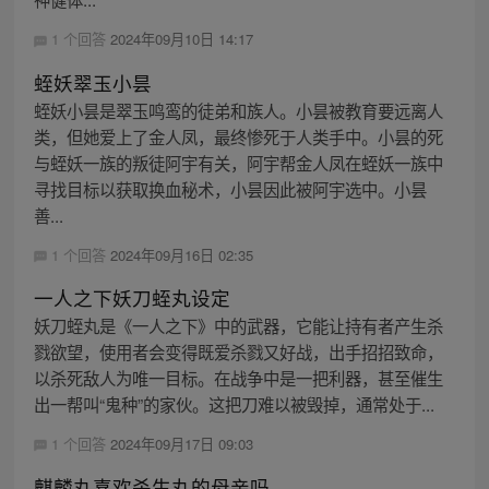
1 个回答
2024年09月10日 14:17
蛭妖翠玉小昙
蛭妖小昙是翠玉鸣鸾的徒弟和族人。小昙被教育要远离人
类，但她爱上了金人凤，最终惨死于人类手中。小昙的死
与蛭妖一族的叛徒阿宇有关，阿宇帮金人凤在蛭妖一族中
寻找目标以获取换血秘术，小昙因此被阿宇选中。小昙
善...
1 个回答
2024年09月16日 02:35
一人之下妖刀蛭丸设定
妖刀蛭丸是《一人之下》中的武器，它能让持有者产生杀
戮欲望，使用者会变得既爱杀戮又好战，出手招招致命，
以杀死敌人为唯一目标。在战争中是一把利器，甚至催生
出一帮叫“鬼种”的家伙。这把刀难以被毁掉，通常处于...
1 个回答
2024年09月17日 09:03
麒麟丸喜欢杀生丸的母亲吗