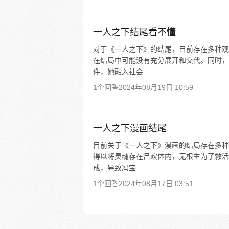
一人之下结尾看不懂
对于《一人之下》的结尾，目前存在多种观
在结局中可能没有充分展开和交代。同时，
件，她融入社会...
1个回答
2024年08月19日 10:59
一人之下漫画结尾
目前关于《一人之下》漫画的结局存在多种
得以将灵魂存在吕欢体内，无根生为了救活
成，导致冯宝...
1个回答
2024年08月17日 03:51