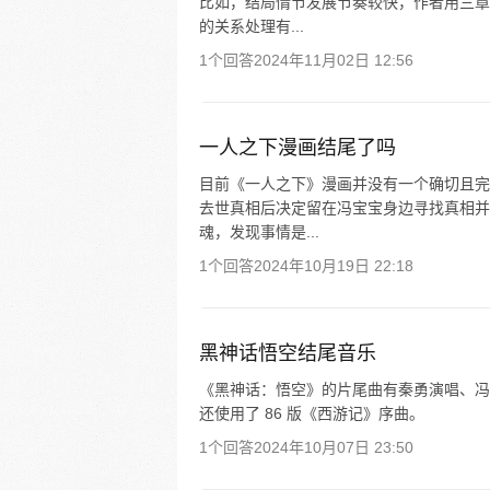
比如，结局情节发展节奏较快，作者用三章
的关系处理有...
1个回答
2024年11月02日 12:56
一人之下漫画结尾了吗
目前《一人之下》漫画并没有一个确切且完
去世真相后决定留在冯宝宝身边寻找真相并
魂，发现事情是...
1个回答
2024年10月19日 22:18
黑神话悟空结尾音乐
《黑神话：悟空》的片尾曲有秦勇演唱、冯
还使用了 86 版《西游记》序曲。
1个回答
2024年10月07日 23:50