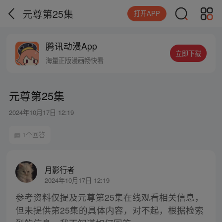
元尊第25集
打开APP
腾讯动漫App
立即下载
海量正版漫画畅快看
元尊第25集
2024年10月17日 12:19
1个回答
月影行者
2024年10月17日 12:19
参考资料仅提及元尊第25集在线观看相关信息，
但未提供第25集的具体内容，对不起，根据检索