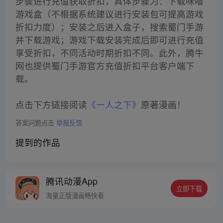
步骤进行充值获取折扣，具体步骤为：下载咪噜
游戏盒（不根据系统建议进行安装包可提高游戏
折扣力度）；安装之后进入盒子，搜索蜀门手游
并下载游戏；游戏下载安装完成后即可进行充值
享受折扣，不同活动时期折扣不同。此外，腾牛
网也提供蜀门手游官方充值折扣平台客户端下
载。
点击下方链接阅读
《一人之下》
原著漫画！
答案问题点击
举报反馈
提到的作品
腾讯动漫App
立即下载
海量正版漫画畅快看