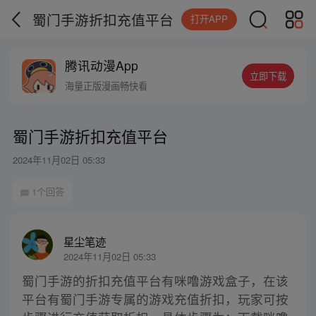
蜀门手游折扣充值平台
打开APP
腾讯动漫App
立即下载
海量正版漫画畅快看
蜀门手游折扣充值平台
2024年11月02日 05:33
1个回答
星尘笔迹
2024年11月02日 05:33
蜀门手游的折扣充值平台有咪噜游戏盒子，在该
平台有蜀门手游专属的游戏充值折扣，玩家可按