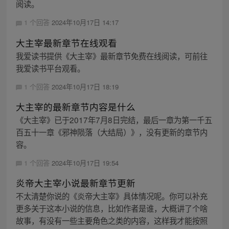
阅读。
1 个回答
2024年10月17日 14:17
大主宰最新章节在线观看
我爱读书提供《大主宰》最新章节免费在线阅读，可前往
我爱读书平台观看。
1 个回答
2024年10月17日 18:19
大主宰的最新章节内容是什么
《大主宰》已于2017年7月8日完结，最后一章为第一千五
百五十一章《邪神陨落（大结局）》，没有更新的章节内
容。
1 个回答
2024年10月17日 19:54
炎帝大主宰小说最新章节更新
不太清楚你说的《炎帝大主宰》具体情况呢。你可以补充
更多关于这本小说的信息，比如作者是谁，大概讲了个啥
故事，有没有一些主要角色之类的内容，这样我才能按照