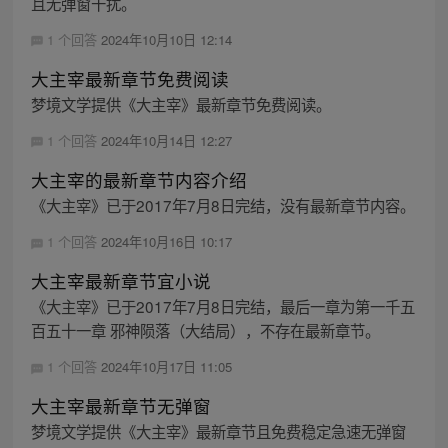
且无弹窗干扰。
1 个回答
2024年10月10日 12:14
大主宰最新章节免费阅读
梦境文学提供《大主宰》最新章节免费阅读。
1 个回答
2024年10月14日 12:27
大主宰的最新章节内容介绍
《大主宰》已于2017年7月8日完结，没有最新章节内容。
1 个回答
2024年10月16日 10:17
大主宰最新章节宜小说
《大主宰》已于2017年7月8日完结，最后一章为第一千五
百五十一章 邪神陨落（大结局），不存在最新章节。
1 个回答
2024年10月17日 11:05
大主宰最新章节无弹窗
梦境文学提供《大主宰》最新章节且免费稳定急速无弹窗