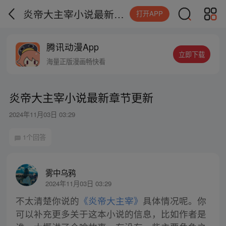
炎帝大主宰小说最新章节更新
打开APP
腾讯动漫App
立即下载
海量正版漫画畅快看
炎帝大主宰小说最新章节更新
2024年11月03日 03:29
1个回答
雾中乌鸦
2024年11月03日 03:29
不太清楚你说的
《炎帝大主宰》
具体情况呢。你
可以补充更多关于这本小说的信息，比如作者是