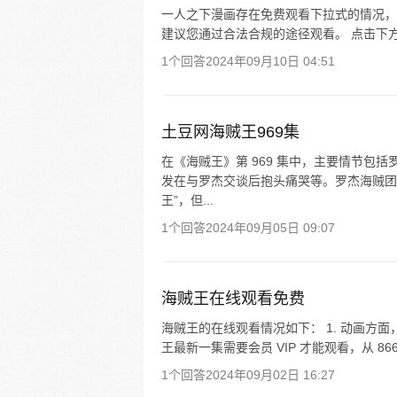
一人之下漫画存在免费观看下拉式的情况，
建议您通过合法合规的途径观看。 点击下
1个回答
2024年09月10日 04:51
土豆网海贼王969集
在《海贼王》第 969 集中，主要情节包
发在与罗杰交谈后抱头痛哭等。罗杰海贼团
王”，但...
1个回答
2024年09月05日 09:07
海贼王在线观看免费
海贼王的在线观看情况如下： 1. 动画方
王最新一集需要会员 VIP 才能观看，从 8
1个回答
2024年09月02日 16:27