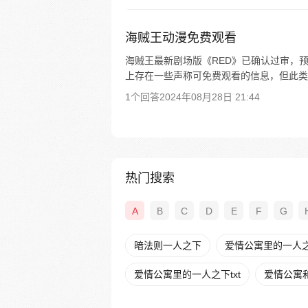
海贼王动漫免费观看
海贼王最新剧场版《RED》已确认过审，
上存在一些声称可免费观看的信息，但此类
1个回答
2024年08月28日 21:44
热门搜索
A
B
C
D
E
F
G
暗法则一人之下
爱情公寓里的一人
爱情公寓里的一人之下txt
爱情公寓