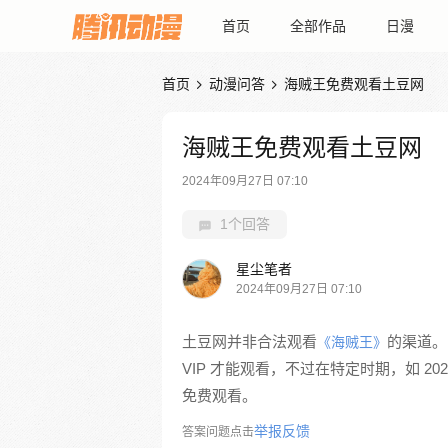
首页
全部作品
日漫
首页
动漫问答
海贼王免费观看土豆网


海贼王免费观看土豆网
2024年09月27日 07:10
1个回答
星尘笔者
2024年09月27日 07:10
土豆网并非合法观看
的渠道。
《海贼王》
VIP 才能观看，不过在特定时期，如 2020 
免费观看。
举报反馈
答案问题点击