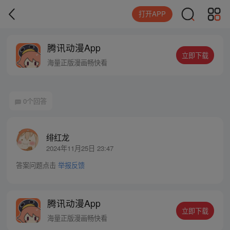
打开APP
腾讯动漫App
立即下载
海量正版漫画畅快看
0个回答
绯红龙
2024年11月25日 23:47
答案问题点击
举报反馈
腾讯动漫App
立即下载
海量正版漫画畅快看