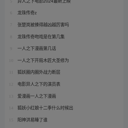
异人之下电影2024最新上映
5
龙珠传奇z
6
张楚岚被揍得越凶越厉害吗
7
龙珠传奇吻戏是在第几集
8
一人之下漫画第几话
9
一人之下开局木匠大圣修为
10
狐妖圈内圈外战力断层
11
电影异人之下的演员表
12
爱漫画一人之下漫画
13
狐妖小红娘十二季什么时候出
14
阳神洪易睡了谁
15