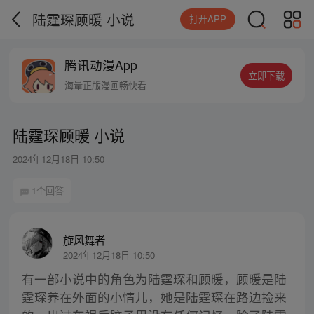
陆霆琛顾暖 小说
打开APP
腾讯动漫App
立即下载
海量正版漫画畅快看
陆霆琛顾暖 小说
2024年12月18日 10:50
1个回答
旋风舞者
2024年12月18日 10:50
有一部小说中的角色为陆霆琛和顾暖，顾暖是陆
霆琛养在外面的小情儿，她是陆霆琛在路边捡来