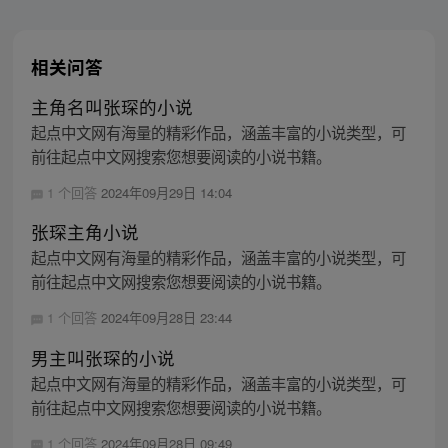
相关问答
主角名叫张琛的小说
起点中文网有海量的精彩作品，涵盖丰富的小说类型，可
前往起点中文网搜索您想要阅读的小说书籍。
1 个回答
2024年09月29日 14:04
张琛主角小说
起点中文网有海量的精彩作品，涵盖丰富的小说类型，可
前往起点中文网搜索您想要阅读的小说书籍。
1 个回答
2024年09月28日 23:44
男主叫张琛的小说
起点中文网有海量的精彩作品，涵盖丰富的小说类型，可
前往起点中文网搜索您想要阅读的小说书籍。
1 个回答
2024年09月28日 09:49