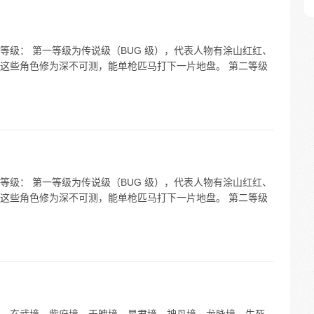
等级： 第一等级为传说级（BUG 级），代表人物有涂山红红、
这些角色修为深不可测，能单枪匹马打下一片地盘。 第二等级
等级： 第一等级为传说级（BUG 级），代表人物有涂山红红、
这些角色修为深不可测，能单枪匹马打下一片地盘。 第二等级