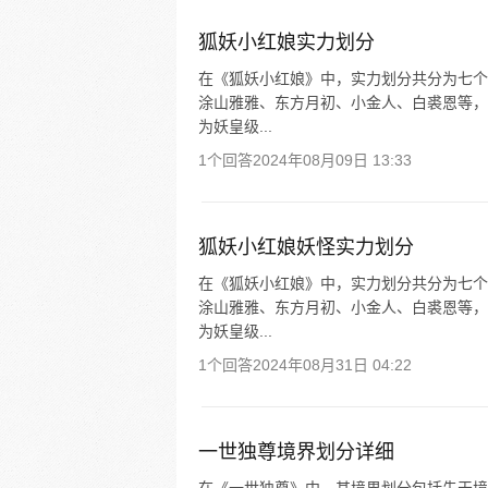
狐妖小红娘实力划分
在《狐妖小红娘》中，实力划分共分为七个
涂山雅雅、东方月初、小金人、白裘恩等，
为妖皇级...
1个回答
2024年08月09日 13:33
狐妖小红娘妖怪实力划分
在《狐妖小红娘》中，实力划分共分为七个
涂山雅雅、东方月初、小金人、白裘恩等，
为妖皇级...
1个回答
2024年08月31日 04:22
一世独尊境界划分详细