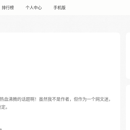
排行榜
个人中心
手机版
人热血沸腾的话题啊！虽然我不是作者，但作为一个网文迷，
设定。