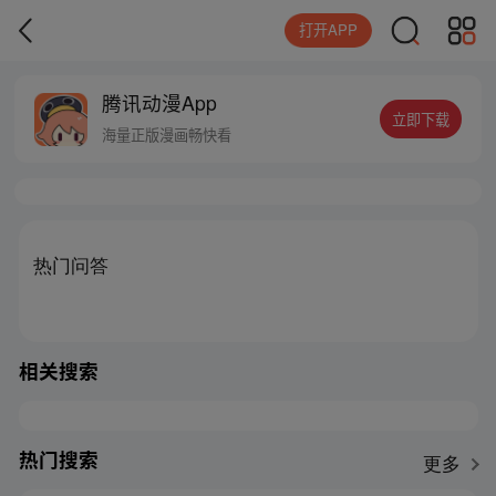
打开APP
腾讯动漫App
立即下载
海量正版漫画畅快看
热门问答
相关搜索
热门搜索
更多