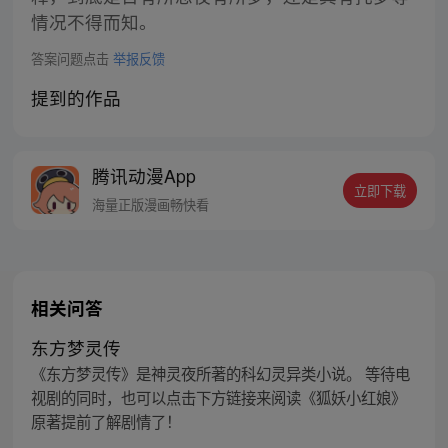
情况不得而知。
答案问题点击
举报反馈
提到的作品
腾讯动漫App
立即下载
海量正版漫画畅快看
相关问答
东方梦灵传
《东方梦灵传》是神灵夜所著的科幻灵异类小说。 等待电
视剧的同时，也可以点击下方链接来阅读《狐妖小红娘》
原著提前了解剧情了！