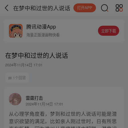
在梦中和过世的人说话
打开APP
腾讯动漫App
立即下载
海量正版漫画畅快看
在梦中和过世的人说话
2024年11月14日 17:01
1个回答
雷霆打击
2024年11月14日 17:01
从心理学角度看，梦到和过世的人说话可能是潜
意识欲望的满足。比如亲人刚过世时，日有所思