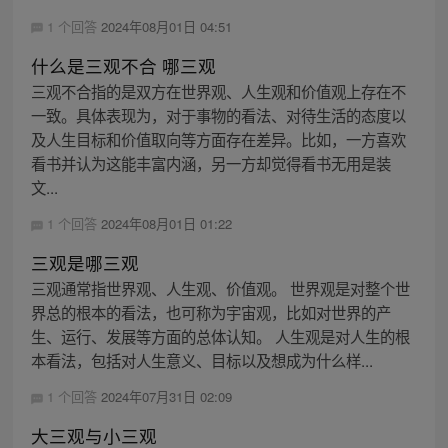
1 个回答
2024年08月01日 04:51
什么是三观不合 哪三观
三观不合指的是双方在世界观、人生观和价值观上存在不
一致。具体表现为，对于事物的看法、对待生活的态度以
及人生目标和价值取向等方面存在差异。比如，一方喜欢
看书并认为这能丰富内涵，另一方却觉得看书无用是装
文...
1 个回答
2024年08月01日 01:22
三观是哪三观
三观通常指世界观、人生观、价值观。 世界观是对整个世
界总的根本的看法，也可称为宇宙观，比如对世界的产
生、运行、发展等方面的总体认知。 人生观是对人生的根
本看法，包括对人生意义、目标以及想成为什么样...
1 个回答
2024年07月31日 02:09
大三观与小三观