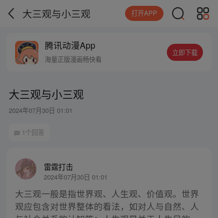
大三观与小三观
打开APP
腾讯动漫App
立即下载
海量正版漫画畅快看
大三观与小三观
2024年07月30日 01:01
1个回答
雷霆打击
2024年07月30日 01:01
大三观一般是指世界观、人生观、价值观。世界
观应包含对世界整体的看法，如对人与自然、人