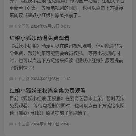
外，《狐妖小红娘 镜花缘篇》作为国产动漫，在相关平台
更新至 10 集。 等待电视剧的同时，也可以点击下方链接
来阅读《狐妖小红娘》原著提前了...
1 个回答
2024年09月03日 04:13
红娘小狐妖动漫免费观看
《狐妖小红娘》动漫可以在腾讯视频观看，但可能并非完
全免费，部分剧集可能需要会员权限。 等待电视剧的同
时，也可以点击下方链接来阅读《狐妖小红娘》原著提前
了解剧情了！
1 个回答
2024年09月05日 11:13
红娘小狐妖王权篇全集免费观看
目前《狐妖小红娘·王权篇》在爱奇艺暂未上架，暂时无法
免费观看。 等待电视剧的同时，也可以点击下方链接来阅
读《狐妖小红娘》原著提前了解剧情了！
1 个回答
2024年10月03日 23:48