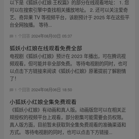
以下是《狐妖小红娘·王权篇》的部分在线观看地址： 1. 您
可以在搜索引擎中查找相关播放地址。 2. 还可以关注爱奇
艺、奇异果 TV 等视频平台，该剧预计于 2025 年在这些平
台全网独播。 等待...
1 个回答
2024年08月03日 05:37
狐妖小红娘在线观看免费全部
电视剧《狐妖小红娘》预计在 2023 年播出，可在腾讯视
频观看，但可能并非全部免费。 等待电视剧的同时，也可
以点击下方链接来阅读《狐妖小红娘》原著提前了解剧情
了！
1 个回答
2024年08月06日 18:50
小狐妖小红娘全集免费观看
《狐妖小红娘》有动画和真人版。动画版您可以在相关正
规授权的视频平台上观看，部分剧集可能需要会员权限。
真人版方面，目前暂未获取到全集免费观看的准确渠道和
方式。 等待电视剧的同时，也可以点击下方链接...