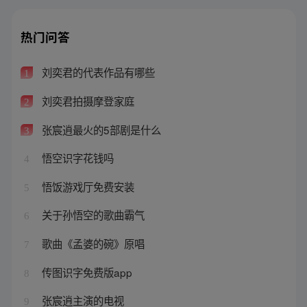
热门问答
刘奕君的代表作品有哪些
1
刘奕君拍摄摩登家庭
2
张宸逍最火的5部剧是什么
3
悟空识字花钱吗
4
悟饭游戏厅免费安装
5
关于孙悟空的歌曲霸气
6
歌曲《孟婆的碗》原唱
7
传图识字免费版app
8
张宸逍主演的电视
9