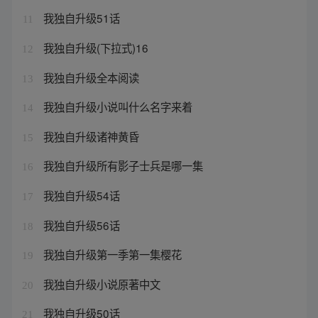
我独自升级51话
11
我独自升级(下拉式)16
12
我独自升级全本阅读
13
我独自升级小说叫什么名字来着
14
我独自升级诸神黄昏
15
我独自升级所有影子士兵是哪一集
16
我独自升级54话
17
我独自升级56话
18
我独自升级第一季第一集樱花
19
我独自升级小说原著中文
20
我独自升级50话
21