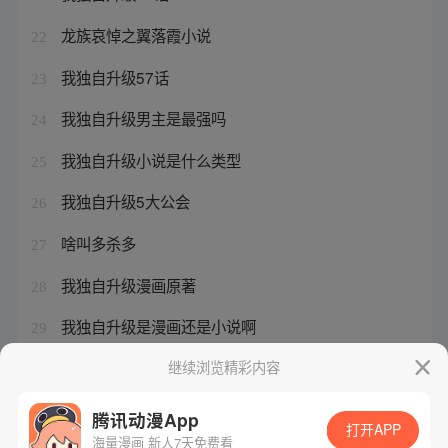
龙族哀悼之翼落霞小说
22
我独自升级57话
23
我独自升级男主是最强吗
24
我独自升级小说是什么类型
25
我独自升级5大公会
26
啥叫多杀多
27
我独自升级漫画原著
28
我独自升级是漫画还是小说啊
29
我独自升级人物实力排行
继续浏览精彩内容
30
腾讯动漫App
打开APP
海量漫画 新人7天免费看