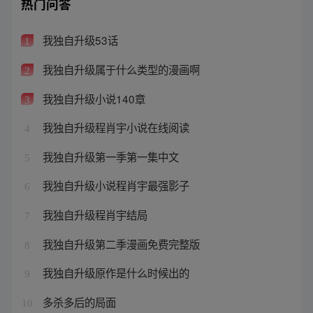
热门问答
我独自升级53话
1
我独自升级属于什么类型的漫画啊
2
我独自升级小说140章
3
我独自升级程肖宇小说在线阅读
4
我独自升级第一季第一集中文
5
我独自升级小说程肖宇最强影子
6
我独自升级程肖宇结局
7
我独自升级第二季漫画免费完整版
8
我独自升级原作是什么时候出的
9
多杀多后的局面
10