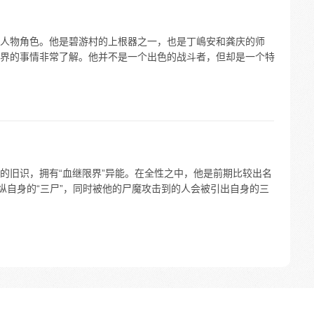
人物角色。他是碧游村的上根器之一，也是丁嶋安和龚庆的师
界的事情非常了解。他并不是一个出色的战斗者，但却是一个特
的旧识，拥有“血继限界”异能。在全性之中，他是前期比较出名
纵自身的“三尸”，同时被他的尸魔攻击到的人会被引出自身的三