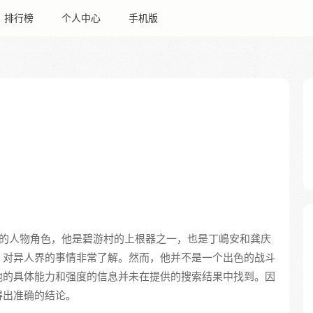
排行榜
个人中心
手机版
的人物角色，他是碧游村的上根器之一，也是丁嶋安和龚庆
，对异人界的事情非常了解。然而，他并不是一个出色的战斗
他的具体能力和强度的信息并未在提供的搜索结果中找到。因
得出准确的结论。