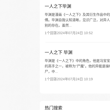
一人之下毕渊
毕渊是漫画《一人之下》及其衍生作品中的
傅。毕渊自我认知清晰，见识广泛，对异人
别的存在。虽然...
1个回答
2024年07月24日 10:52
一人之下 毕渊
毕渊是《一人之下》中的角色，他是冯宝宝
的高手之一，被称为“尸魔”。他的异能是操
尸，中...
1个回答
2024年07月24日 10:19
热门搜索