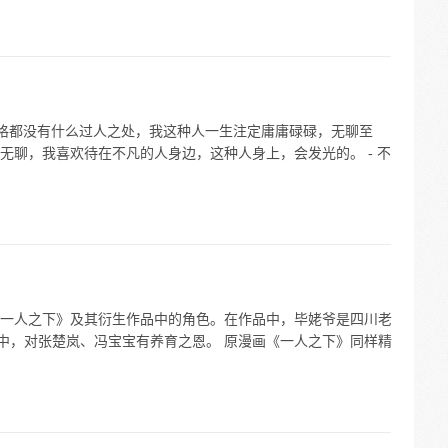
性格都没有什么过人之处，我这种人一生注定庸庸碌碌，无聊至
无聊，我喜欢待在不凡的人身边，这种人身上，会发光的。 - 不
一人之下》及其衍生作品中的角色。在作品中，毕姥爷是四川老
郎中，对张楚岚、冯宝宝有养育之恩。 原漫画《一人之下》同样精