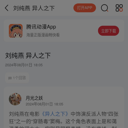
刘纯燕 异人之下
打开APP
腾讯动漫App
立即下载
海量正版漫画畅快看
刘纯燕 异人之下
2024年08月01日 18:05
1个回答
月光之妖
2024年08月01日 18:05
刘纯燕在电影
《异人之下》
中饰演反派人物“四张
狂”之一的“穿肠毒”窦梅。这个角色表面上是和蔼