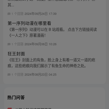
其...
1 个回答
2024年09月24日 17:39
第一序列动漫在哪里看
《第一序列》动漫可以在 B 站观看。 点击下方链接阅读
《一人之下》原著漫画！
1 个回答
2024年09月06日 10:26
狂王封面
《狂王》封面上的有鱼，脸上身上有着一道又一道的疤
痕，这些疤痕向我们展示了有鱼生命的神奇之处。
1 个回答
2024年08月23日 04:25
热门问答