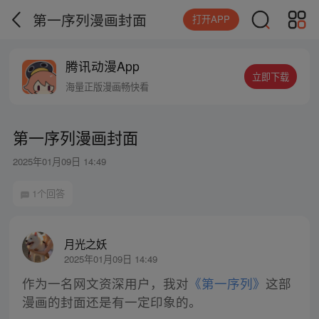
第一序列漫画封面
打开APP
腾讯动漫App
立即下载
海量正版漫画畅快看
第一序列漫画封面
2025年01月09日 14:49
1个回答
月光之妖
2025年01月09日 14:49
作为一名网文资深用户，我对
《第一序列》
这部
漫画的封面还是有一定印象的。