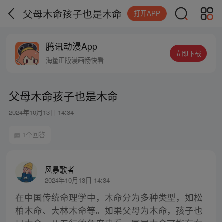
父母木命孩子也是木命
打开APP
腾讯动漫App
立即下载
海量正版漫画畅快看
父母木命孩子也是木命
2024年10月13日 14:34
1个回答
风暴歌者
2024年10月13日 14:34
在中国传统命理学中，木命分为多种类型，如松
柏木命、大林木命等。如果父母为木命，孩子也