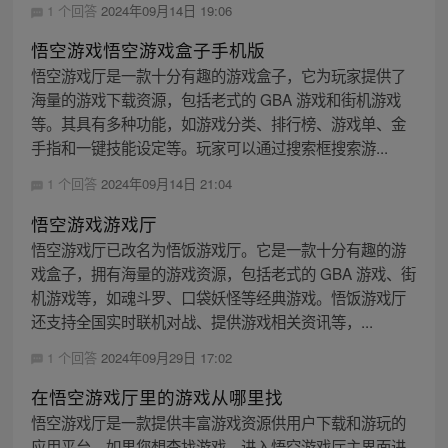
1 个回答
2024年09月14日 19:06
悟空游戏悟空游戏盒子手机版
悟空游戏厅是一款十分有趣的游戏盒子，它为玩家提供了
海量的游戏下载资源，包括老式的 GBA 游戏和街机游戏
等。其具有多种功能，如游戏分类、排行榜、游戏单、金
手指和一键技能设定等。玩家可以通过搜索框搜索游...
1 个回答
2024年09月14日 21:04
悟空游戏游戏厅
悟空游戏厅已改名为悟饭游戏厅。它是一款十分有趣的游
戏盒子，拥有海量的游戏资源，包括老式的 GBA 游戏、街
机游戏等，如魂斗罗、口袋妖怪等经典游戏。悟饭游戏厅
还支持全国实时联机对战、提供游戏相关资讯等，...
1 个回答
2024年09月29日 17:02
在悟空游戏厅里的游戏从哪里找
悟空游戏厅是一款提供丰富游戏资源供用户下载和游玩的
应用平台。如果您想查找游戏，进入悟空游戏厅主界面进