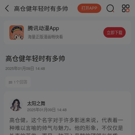
高仓健年轻时有多帅
打开APP
腾讯动漫App
立即下载
海量正版漫画畅快看
高仓健年轻时有多帅
2025年01月09日 14:48
1个回答
太阳之舞
2025年01月09日 14:48
高仓健，这个名字对于许多影迷来说，代表着一
种难以言喻的帅气与魅力。他的形象，不仅仅是