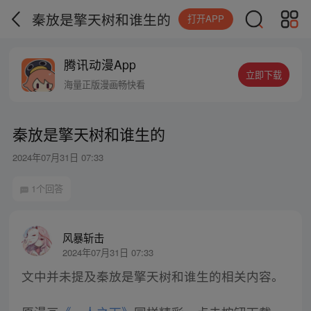
秦放是擎天树和谁生的
打开APP
腾讯动漫App
立即下载
海量正版漫画畅快看
秦放是擎天树和谁生的
2024年07月31日 07:33
1个回答
风暴斩击
2024年07月31日 07:33
文中并未提及秦放是擎天树和谁生的相关内容。