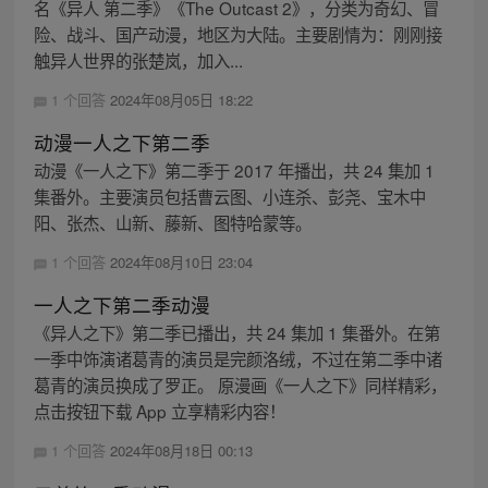
名《异人 第二季》《The Outcast 2》，分类为奇幻、冒
险、战斗、国产动漫，地区为大陆。主要剧情为：刚刚接
触异人世界的张楚岚，加入...
1 个回答
2024年08月05日 18:22
动漫一人之下第二季
动漫《一人之下》第二季于 2017 年播出，共 24 集加 1
集番外。主要演员包括曹云图、小连杀、彭尧、宝木中
阳、张杰、山新、藤新、图特哈蒙等。
1 个回答
2024年08月10日 23:04
一人之下第二季动漫
《异人之下》第二季已播出，共 24 集加 1 集番外。在第
一季中饰演诸葛青的演员是完颜洛绒，不过在第二季中诸
葛青的演员换成了罗正。 原漫画《一人之下》同样精彩，
点击按钮下载 App 立享精彩内容！
1 个回答
2024年08月18日 00:13