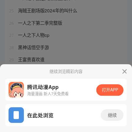
海贼王剧场版2024年的叫什么
25
一人之下第二季完整版
26
一人之下人物cp
27
黑神话悟空手游
28
王富贵喜欢谁
29
西行纪番外篇狂王9集
继续浏览精彩内容
30
腾讯动漫App
打开APP
海量漫画 新人7天免费看
腾讯漫画
起点读书
QQ阅读
网站备案/许可证号：粤B2-20090059-5
在此处浏览
继续
Copyright©1998 - 2026 Tencent. All Rights Reserved