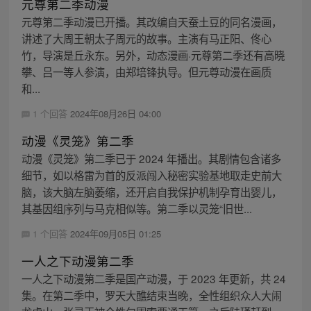
元尊第二季动漫
元尊第二季动漫已开播。其改编自天蚕土豆的同名漫画，
讲述了大周王朝太子周元的故事。主演有马正阳、佟心
竹，导演是丘永东。另外，动态漫画·元尊第二季还有高晓
攀、吕一等人参演，由郑培锋执导。但元尊动漫在画质
和...
1 个回答
2024年08月26日 04:00
动漫《灵笼》第二季
动漫《灵笼》第二季已于 2024 年播出。其剧情包含诸多
细节，如以格雷为首的反派闯入秘密实验基地取走史前大
脑，该大脑左脑萎缩，还开启自我保护机制孕育出婴儿，
其基因组序列与马克相似等。第二季以灵笼“旧世...
1 个回答
2024年09月05日 01:25
一人之下动漫第二季
一人之下动漫第二季是国产动漫，于 2023 年更新，共 24
集。在第二季中，罗天大醮结束当晚，全性组织众人大闹