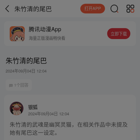
朱竹清的尾巴
打开APP
腾讯动漫App
立即下载
海量正版漫画畅快看
朱竹清的尾巴
2024年09月04日 12:04
1个回答
银狐
2024年09月04日 12:04
朱竹清的武魂是幽冥灵猫，在相关作品中未提及
她有尾巴这一设定。