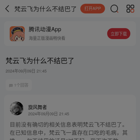
梵云飞为什么不结巴了
打开APP
腾讯动漫App
立即下载
海量正版漫画畅快看
梵云飞为什么不结巴了
2024年09月09日 21:45
1个回答
旋风舞者
2024年09月09日 21:45
目前没有确切的相关信息表明梵云飞不结巴了。
在已知信息中，梵云飞一直存在口吃的毛病，其