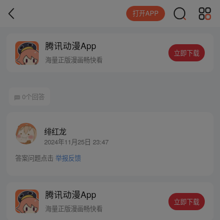
打开APP
腾讯动漫App
立即下载
海量正版漫画畅快看
0个回答
绯红龙
2024年11月25日 23:47
答案问题点击
举报反馈
腾讯动漫App
立即下载
海量正版漫画畅快看